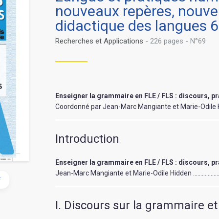
nouveaux repères, nouvell
didactique des langues 
Recherches et Applications
- 226 pages - N°69
Enseigner la grammaire en FLE / FLS : discours, pr
Coordonné par Jean-Marc Mangiante et Marie-Odile
Introduction
Enseigner la grammaire en FLE / FLS : discours, pr
Jean-Marc Mangiante et Marie-Odile Hidden ………………
F
I. Discours sur la grammaire e