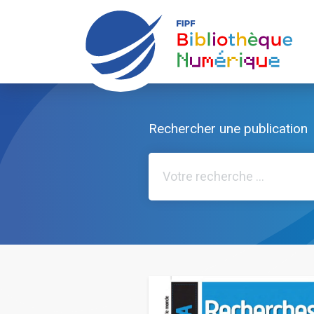
Rechercher une publication
Rechercher