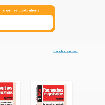
harger les publications
toute la collection