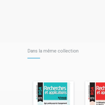
Dans la même collection