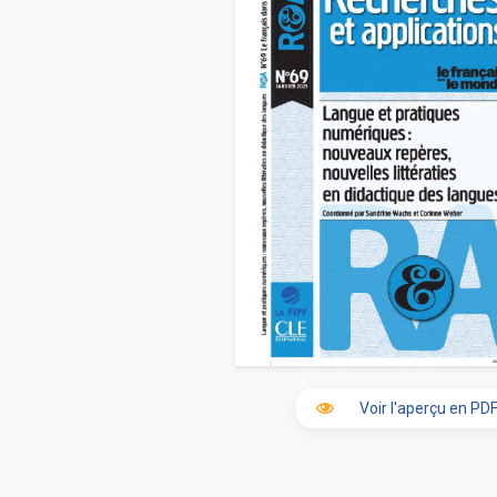
Voir l'aperçu en PD