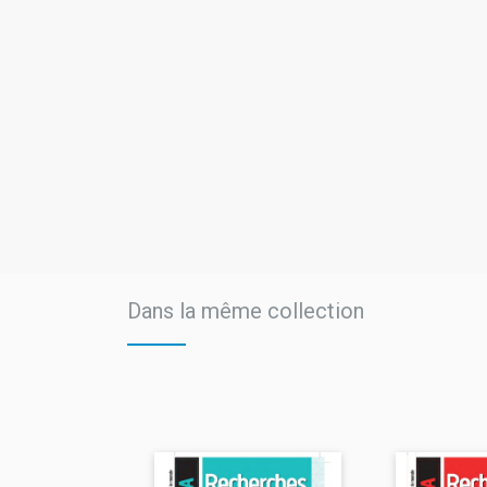
Dans la même collection