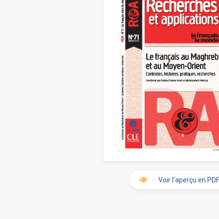
Voir l'aperçu en PD