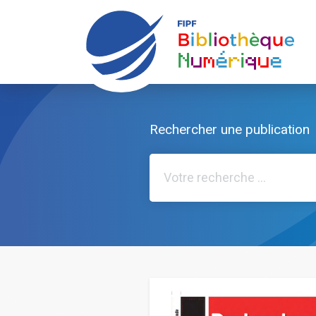
Rechercher une publication
Rechercher