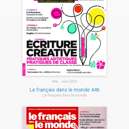
Mai - Juin 2023
Le français dans le monde 446
Le français dans le monde