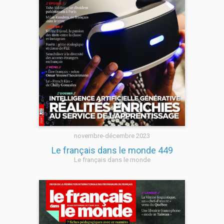
novembre-décembre 2023
Le français dans le monde 449
Le français dans le monde