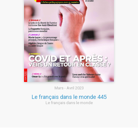
Mars - Avril 2023
Le français dans le monde 445
Le français dans le monde