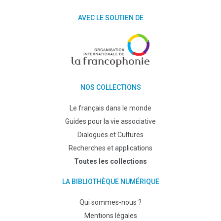
AVEC LE SOUTIEN DE
NOS COLLECTIONS
Le français dans le monde
Guides pour la vie associative
Dialogues et Cultures
Recherches et applications
Toutes les collections
LA BIBLIOTHÈQUE NUMÉRIQUE
Qui sommes-nous ?
Mentions légales