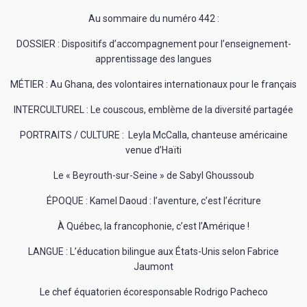
Au sommaire du numéro 442 :
DOSSIER : Dispositifs d’accompagnement pour l’enseignement-
apprentissage des langues
MÉTIER : Au Ghana, des volontaires internationaux pour le français
INTERCULTUREL : Le couscous, emblème de la diversité partagée
PORTRAITS / CULTURE : Leyla McCalla, chanteuse américaine
venue d’Haïti
Le « Beyrouth-sur-Seine » de Sabyl Ghoussoub
ÉPOQUE : Kamel Daoud : l’aventure, c’est l’écriture
À Québec, la francophonie, c’est l’Amérique !
LANGUE : L’éducation bilingue aux États-Unis selon Fabrice
Jaumont
Le chef équatorien écoresponsable Rodrigo Pacheco