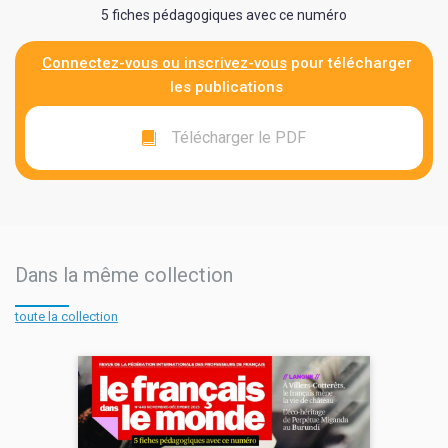
5 fiches pédagogiques avec ce numéro
Connectez-vous ou inscrivez-vous
pour télécharger
les publications
Télécharger le PDF
Dans la même collection
toute la collection