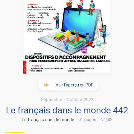
Voir l'aperçu en PDF
Septembre - Octobre 2022
Le français dans le monde 442
Le français dans le monde
- 91 pages - N°432