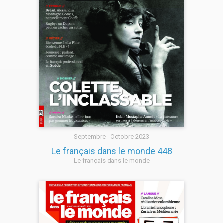
Septembre - Octobre 2023
Le français dans le monde 448
Le français dans le monde