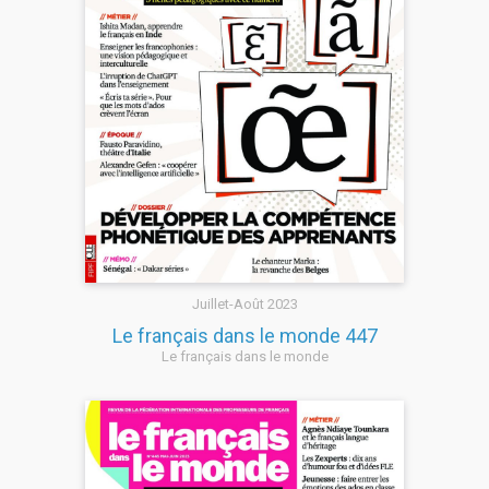
Juillet-Août 2023
Le français dans le monde 447
Le français dans le monde