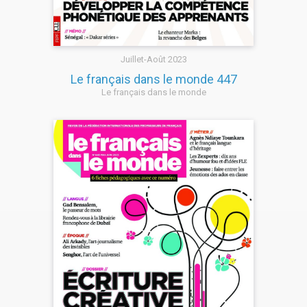
Juillet-Août 2023
Le français dans le monde 447
Le français dans le monde