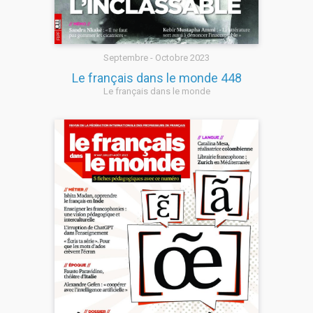
Septembre - Octobre 2023
Le français dans le monde 448
Le français dans le monde