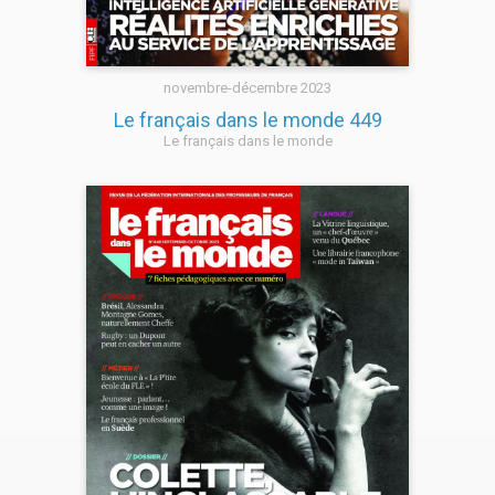
novembre-décembre 2023
Le français dans le monde 449
Le français dans le monde