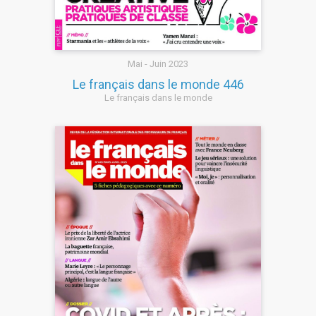
Mai - Juin 2023
Le français dans le monde 446
Le français dans le monde