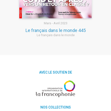
Mars - Avril 2023
Le français dans le monde 445
Le français dans le monde
AVEC LE SOUTIEN DE
NOS COLLECTIONS