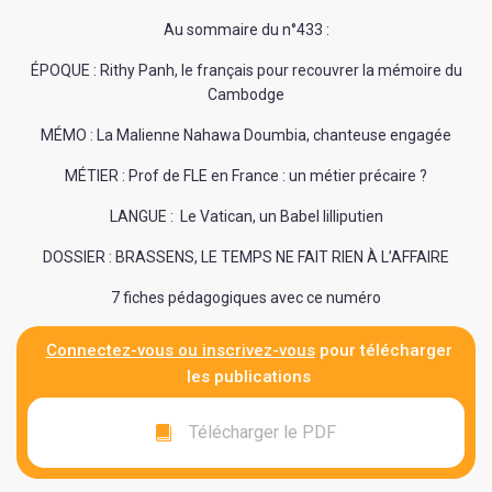
Au sommaire du n°433 :
ÉPOQUE : Rithy Panh, le français pour recouvrer la mémoire du
Cambodge
MÉMO : La Malienne Nahawa Doumbia, chanteuse engagée
MÉTIER : Prof de FLE en France : un métier précaire ?
LANGUE : Le Vatican, un Babel lilliputien
DOSSIER : BRASSENS, LE TEMPS NE FAIT RIEN À L’AFFAIRE
7 fiches pédagogiques avec ce numéro
Connectez-vous ou inscrivez-vous
pour télécharger
les publications
Télécharger le PDF