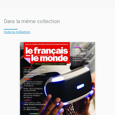
Dans la même collection
toute la collection