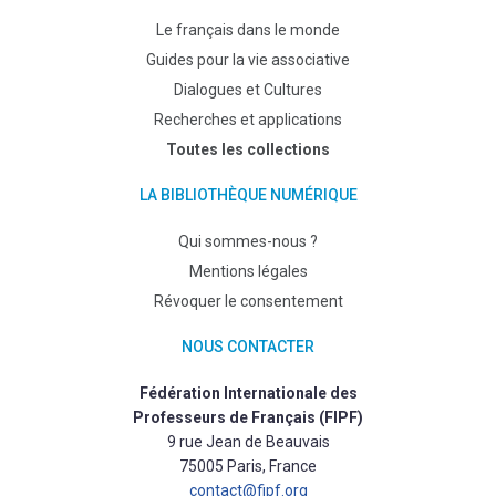
Le français dans le monde
Guides pour la vie associative
Dialogues et Cultures
Recherches et applications
Toutes les collections
LA BIBLIOTHÈQUE NUMÉRIQUE
Qui sommes-nous ?
Mentions légales
Révoquer le consentement
NOUS CONTACTER
Fédération Internationale des
Professeurs de Français (FIPF)
9 rue Jean de Beauvais
75005 Paris, France
contact@fipf.org