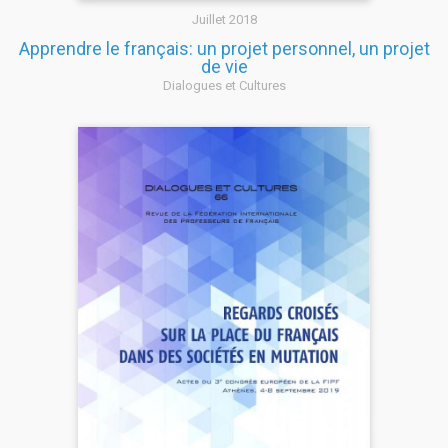
Juillet 2018
Apprendre le français: un projet personnel, un projet
de vie
Dialogues et Cultures