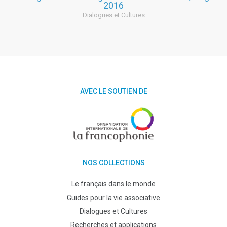
2016
Dialogues et Cultures
AVEC LE SOUTIEN DE
NOS COLLECTIONS
Le français dans le monde
Guides pour la vie associative
Dialogues et Cultures
Recherches et applications