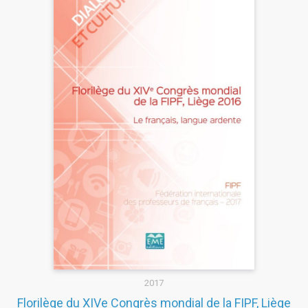
2017
Florilège du XIVe Congrès mondial de la FIPF, Liège