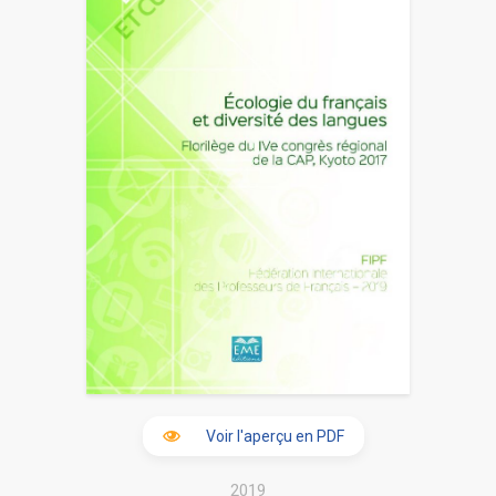
Voir l'aperçu en PDF
2019