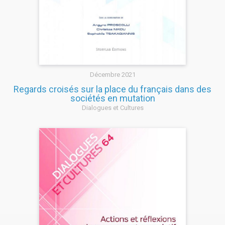
Décembre 2021
Regards croisés sur la place du français dans des
sociétés en mutation
Dialogues et Cultures