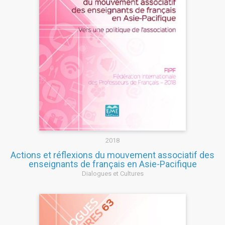
2018
Actions et réflexions du mouvement associatif des
enseignants de français en Asie-Pacifique
Dialogues et Cultures