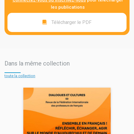
les publications
Télécharger le PDF
Dans la même collection
toute la collection